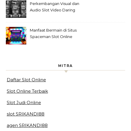
Perkembangan Visual dan
Audio Slot Video Daring
Manfaat Bermain di Situs
Spaceman Slot Online
Terpercaya
MITRA
Daftar Slot Online
Slot Online Terbaik
Slot Judi Online
slot SRIKANDI88
agen SRIKANDI88