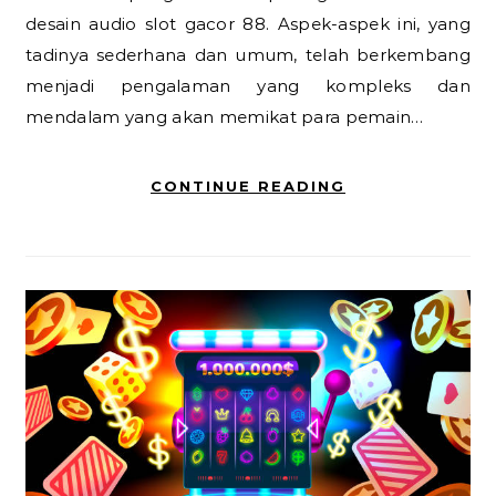
desain audio slot gacor 88. Aspek-aspek ini, yang
tadinya sederhana dan umum, telah berkembang
menjadi pengalaman yang kompleks dan
mendalam yang akan memikat para pemain…
CONTINUE READING