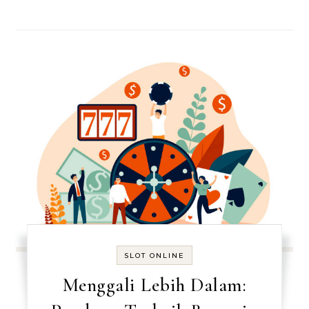
SLOT ONLINE
Menggali Lebih Dalam: