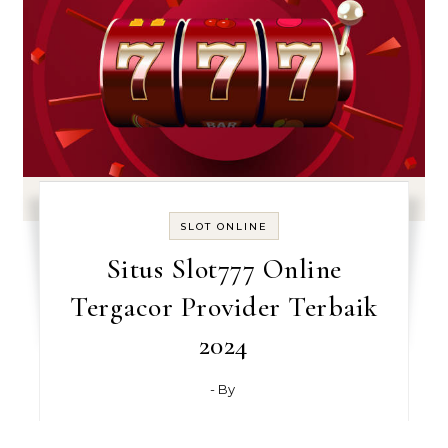
SLOT ONLINE
Situs Slot777 Online
Tergacor Provider Terbaik
2024
- By