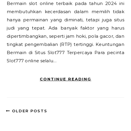
Bermain slot online terbaik pada tahun 2024 ini
membutuhkan kecerdasan dalam memilih tidak
hanya permainan yang diminati, tetapi juga situs
judi yang tepat. Ada banyak faktor yang harus
dipertimbangkan, seperti jam hoki, pola gacor, dan
tingkat pengembalian (RTP) tertinggi. Keuntungan
Bermain di Situs Slot777 Terpercaya Para pecinta
Slot777 online selalu…
CONTINUE READING
OLDER POSTS