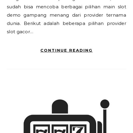
sudah bisa mencoba berbagai pilihan main slot
demo gampang menang dari provider ternama
dunia. Berikut adalah beberapa pilihan provider
slot gacor…
CONTINUE READING