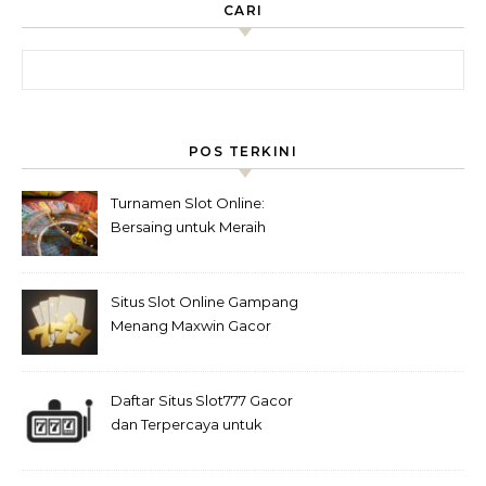
CARI
Cari untuk:
POS TERKINI
Turnamen Slot Online:
Bersaing untuk Meraih
Hadiah Utama
Situs Slot Online Gampang
Menang Maxwin Gacor
Terbaru
Daftar Situs Slot777 Gacor
dan Terpercaya untuk
Permainan Terbaik