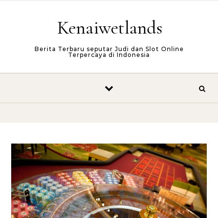
Skip to content
Kenaiwetlands
Berita Terbaru seputar Judi dan Slot Online
Terpercaya di Indonesia