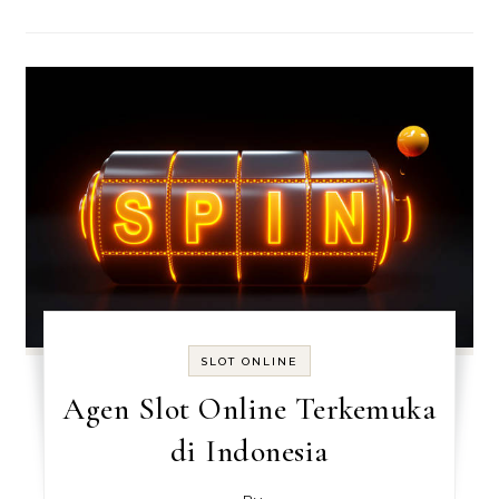
SLOT ONLINE
Agen Slot Online Terkemuka
di Indonesia