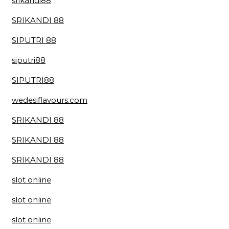
srikandi88
SRIKANDI 88
SIPUTRI 88
siputri88
SIPUTRI88
wedesiflavours.com
SRIKANDI 88
SRIKANDI 88
SRIKANDI 88
slot online
slot online
slot online