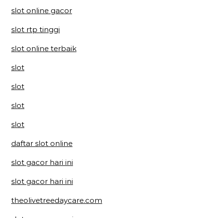
slot online gacor
slot rtp tinggi
slot online terbaik
slot
slot
slot
slot
daftar slot online
slot gacor hari ini
slot gacor hari ini
theolivetreedaycare.com