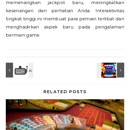
memenangkan jackpot baru, meningkatkan
kesenangan dan perhatian Anda. Interaktivitas
tingkat tinggi ini membuat para pemain terlibat dan
menghadirkan aspek baru pada pengalaman
bermain game.
RELATED POSTS