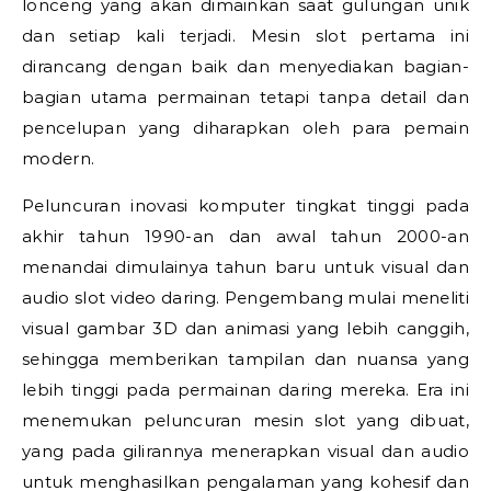
lonceng yang akan dimainkan saat gulungan unik
dan setiap kali terjadi. Mesin slot pertama ini
dirancang dengan baik dan menyediakan bagian-
bagian utama permainan tetapi tanpa detail dan
pencelupan yang diharapkan oleh para pemain
modern.
Peluncuran inovasi komputer tingkat tinggi pada
akhir tahun 1990-an dan awal tahun 2000-an
menandai dimulainya tahun baru untuk visual dan
audio slot video daring. Pengembang mulai meneliti
visual gambar 3D dan animasi yang lebih canggih,
sehingga memberikan tampilan dan nuansa yang
lebih tinggi pada permainan daring mereka. Era ini
menemukan peluncuran mesin slot yang dibuat,
yang pada gilirannya menerapkan visual dan audio
untuk menghasilkan pengalaman yang kohesif dan