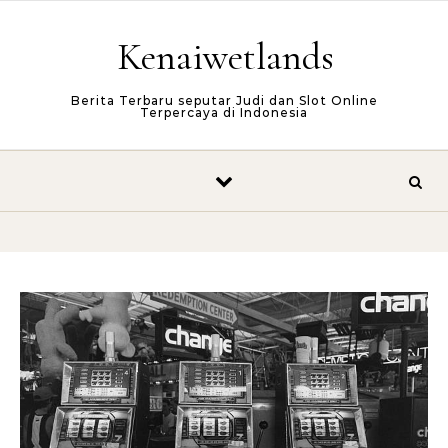
Skip to content
Kenaiwetlands
Berita Terbaru seputar Judi dan Slot Online
Terpercaya di Indonesia