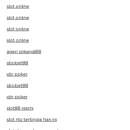
slot online
slot online
slot online
slot online
agen srikandi88
sbobet88
idn poker
sbobet88
idn poker
slot88 resmi
slot rtp tertinggi hari ini