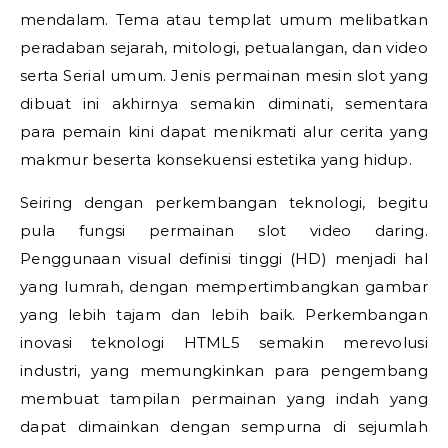
mendalam. Tema atau templat umum melibatkan
peradaban sejarah, mitologi, petualangan, dan video
serta Serial umum. Jenis permainan mesin slot yang
dibuat ini akhirnya semakin diminati, sementara
para pemain kini dapat menikmati alur cerita yang
makmur beserta konsekuensi estetika yang hidup.
Seiring dengan perkembangan teknologi, begitu
pula fungsi permainan slot video daring.
Penggunaan visual definisi tinggi (HD) menjadi hal
yang lumrah, dengan mempertimbangkan gambar
yang lebih tajam dan lebih baik. Perkembangan
inovasi teknologi HTML5 semakin merevolusi
industri, yang memungkinkan para pengembang
membuat tampilan permainan yang indah yang
dapat dimainkan dengan sempurna di sejumlah