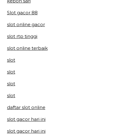
kebon sari
Slot gacor 88
slot online gacor
slot rtp tinggi
slot online terbaik
slot
slot
slot
slot
daftar slot online
slot gacor hari ini
slot gacor hari ini