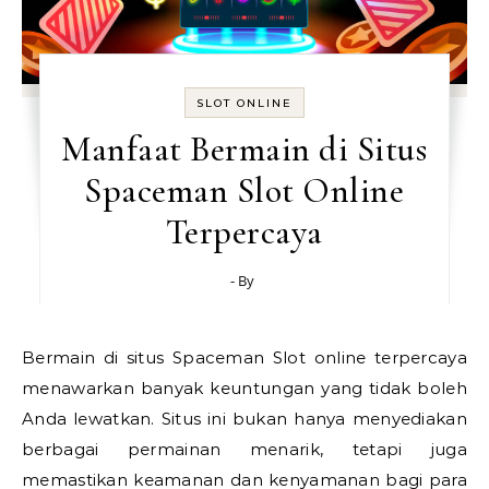
SLOT ONLINE
Manfaat Bermain di Situs
Spaceman Slot Online
Terpercaya
- By
Bermain di situs Spaceman Slot online terpercaya
menawarkan banyak keuntungan yang tidak boleh
Anda lewatkan. Situs ini bukan hanya menyediakan
berbagai permainan menarik, tetapi juga
memastikan keamanan dan kenyamanan bagi para