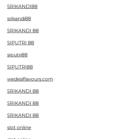
SRIKANDI88
srikandi88
SRIKANDI 88
SIPUTRI 88
siputri88
SIPUTRI88
wedesiflavours.com
SRIKANDI 88
SRIKANDI 88
SRIKANDI 88
slot online