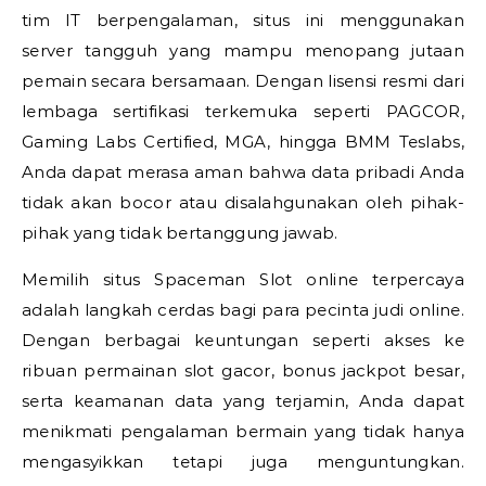
tim IT berpengalaman, situs ini menggunakan
server tangguh yang mampu menopang jutaan
pemain secara bersamaan. Dengan lisensi resmi dari
lembaga sertifikasi terkemuka seperti PAGCOR,
Gaming Labs Certified, MGA, hingga BMM Teslabs,
Anda dapat merasa aman bahwa data pribadi Anda
tidak akan bocor atau disalahgunakan oleh pihak-
pihak yang tidak bertanggung jawab.
Memilih situs Spaceman Slot online terpercaya
adalah langkah cerdas bagi para pecinta judi online.
Dengan berbagai keuntungan seperti akses ke
ribuan permainan slot gacor, bonus jackpot besar,
serta keamanan data yang terjamin, Anda dapat
menikmati pengalaman bermain yang tidak hanya
mengasyikkan tetapi juga menguntungkan.