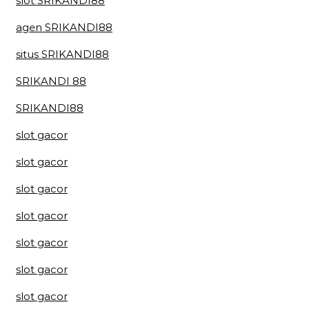
slot SRIKANDI88
agen SRIKANDI88
situs SRIKANDI88
SRIKANDI 88
SRIKANDI88
slot gacor
slot gacor
slot gacor
slot gacor
slot gacor
slot gacor
slot gacor