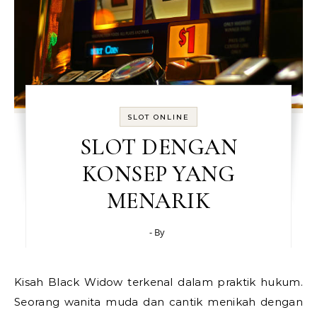
SLOT ONLINE
SLOT DENGAN
KONSEP YANG
MENARIK
- By
Kisah Black Widow terkenal dalam praktik hukum.
Seorang wanita muda dan cantik menikah dengan