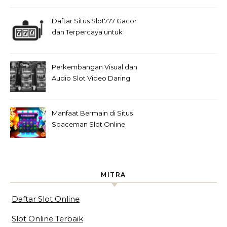
Daftar Situs Slot777 Gacor
dan Terpercaya untuk
Permainan Terbaik
Perkembangan Visual dan
Audio Slot Video Daring
Manfaat Bermain di Situs
Spaceman Slot Online
Terpercaya
MITRA
Daftar Slot Online
Slot Online Terbaik