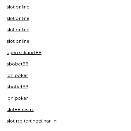
slot online
slot online
slot online
slot online
agen srikandi88
sbobet88
idn poker
sbobet88
idn poker
slot88 resmi
slot rtp tertinggi hari ini