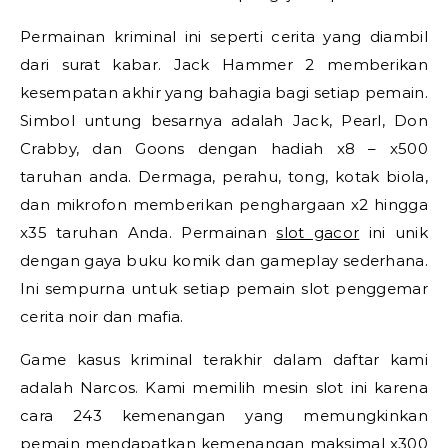
Permainan kriminal ini seperti cerita yang diambil
dari surat kabar. Jack Hammer 2 memberikan
kesempatan akhir yang bahagia bagi setiap pemain.
Simbol untung besarnya adalah Jack, Pearl, Don
Crabby, dan Goons dengan hadiah x8 – x500
taruhan anda. Dermaga, perahu, tong, kotak biola,
dan mikrofon memberikan penghargaan x2 hingga
x35 taruhan Anda. Permainan
slot gacor
ini unik
dengan gaya buku komik dan gameplay sederhana.
Ini sempurna untuk setiap pemain slot penggemar
cerita noir dan mafia.
Game kasus kriminal terakhir dalam daftar kami
adalah Narcos. Kami memilih mesin slot ini karena
cara 243 kemenangan yang memungkinkan
pemain mendapatkan kemenangan maksimal x300