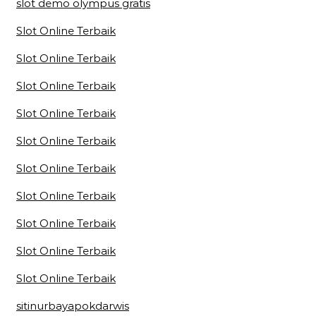
slot demo olympus gratis
Slot Online Terbaik
Slot Online Terbaik
Slot Online Terbaik
Slot Online Terbaik
Slot Online Terbaik
Slot Online Terbaik
Slot Online Terbaik
Slot Online Terbaik
Slot Online Terbaik
Slot Online Terbaik
sitinurbayapokdarwis